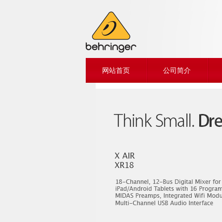
网站首页
公司简介