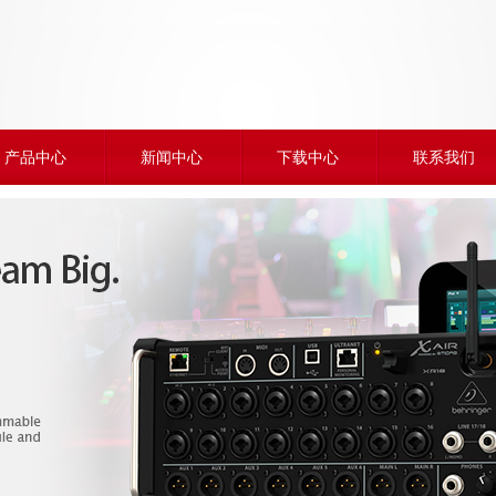
产品中心
新闻中心
下载中心
联系我们