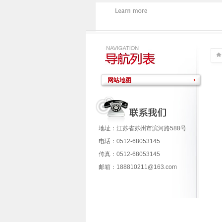
网站地图
地址：江苏省苏州市滨河路588号
电话：0512-68053145
传真：0512-68053145
邮箱：188810211@163.com