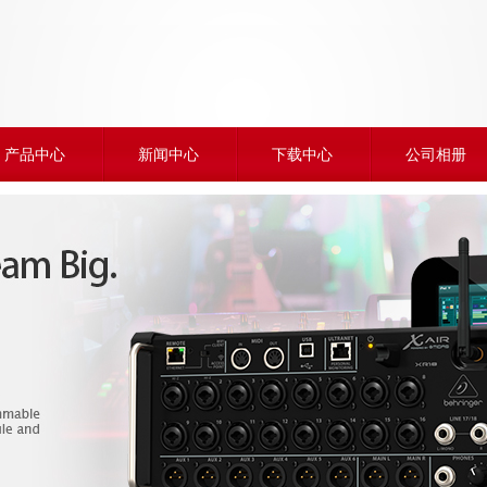
产品中心
新闻中心
下载中心
公司相册