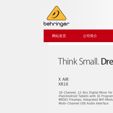
网站首页
公司简介