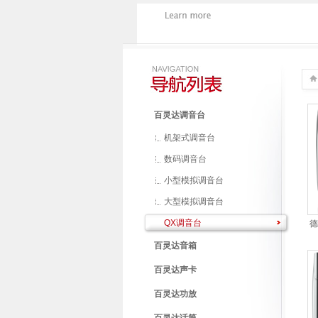
百灵达调音台
机架式调音台
数码调音台
小型模拟调音台
大型模拟调音台
QX调音台
德
百灵达音箱
百灵达声卡
百灵达功放