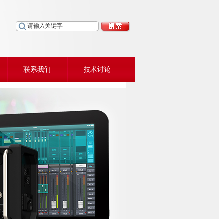
联系我们
技术讨论