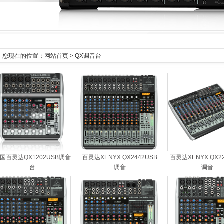
您现在的位置：
网站首页
> QX调音台
国百灵达QX1202USB调音
百灵达XENYX QX2442USB
百灵达XENYX QX2
台
调音
调音