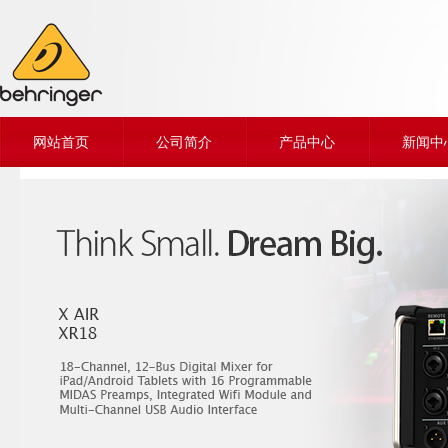
网站首页
公司简介
产品中心
新闻中