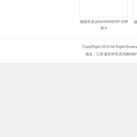
德国百灵达NU6000DSP 功率
德
放大
CopyRight 2015 All Right
地址：江苏省苏州市滨河路588号 电话