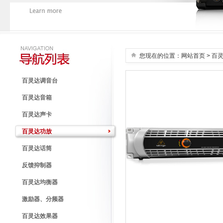
您现在的位置：
网站首页
> 百
百灵达调音台
百灵达音箱
百灵达声卡
百灵达功放
百灵达话筒
反馈抑制器
百灵达均衡器
激励器、分频器
百灵达效果器