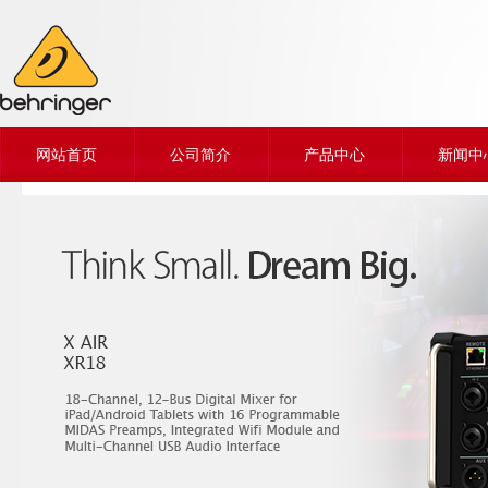
网站首页
公司简介
产品中心
新闻中