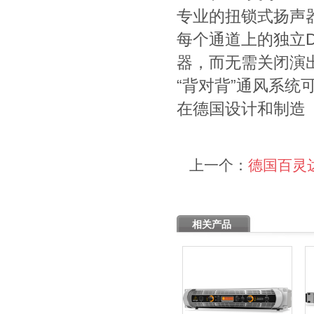
专业的扭锁式扬声
每个通道上的独立
器，而无需关闭演
“背对背”通风系统
在德国设计和制造
上一个：
德国百灵达
相关产品